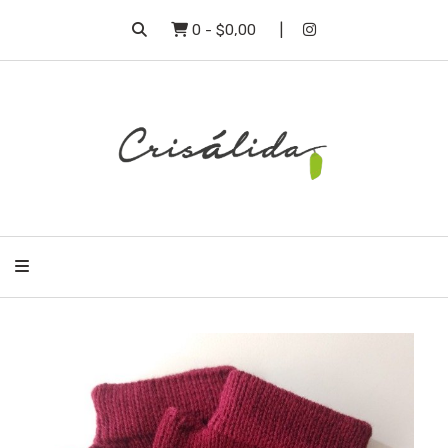
0
-
$0,00