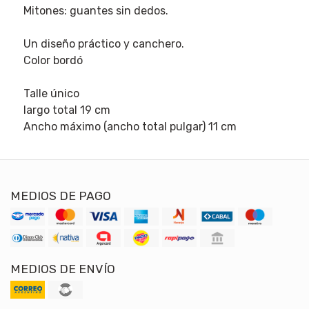
Mitones: guantes sin dedos.
Un diseño práctico y canchero.
Color bordó
Talle único
largo total 19 cm
Ancho máximo (ancho total pulgar) 11 cm
MEDIOS DE PAGO
MEDIOS DE ENVÍO