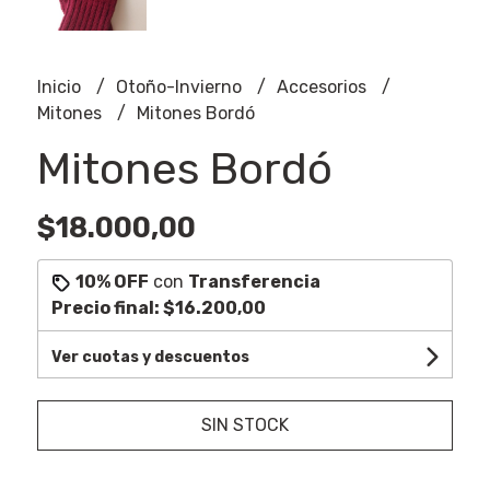
Inicio
Otoño-Invierno
Accesorios
Mitones
Mitones Bordó
Mitones Bordó
$18.000,00
10% OFF
con
Transferencia
Precio final:
$16.200,00
Ver cuotas y descuentos
SIN STOCK