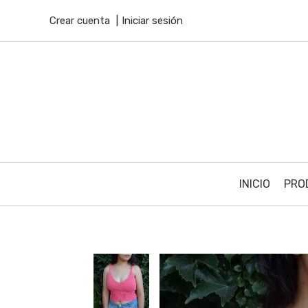
Crear cuenta
Iniciar sesión
INICIO
PRO