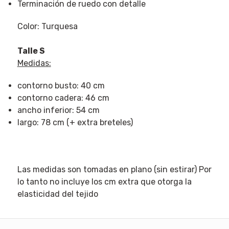
Terminación de ruedo con detalle
Color: Turquesa
Talle S
Medidas:
contorno busto: 40 cm
contorno cadera: 46 cm
ancho inferior: 54 cm
largo: 78 cm (+ extra breteles)
Las medidas son tomadas en plano (sin estirar) Por
lo tanto no incluye los cm extra que otorga la
elasticidad del tejido