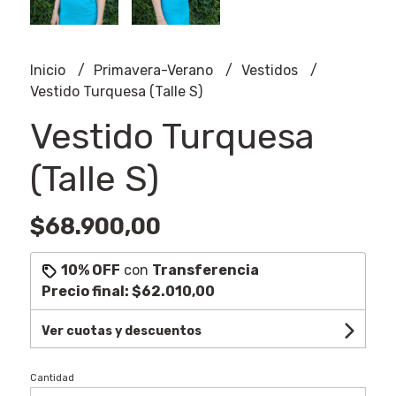
Inicio
Primavera-Verano
Vestidos
Vestido Turquesa (Talle S)
Vestido Turquesa
(Talle S)
$68.900,00
10% OFF
con
Transferencia
Precio final:
$62.010,00
Ver cuotas y descuentos
Cantidad