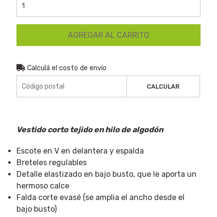
AGREGAR AL CARRITO
Calculá el costo de envío
CALCULAR
Vestido corto tejido en hilo de algodón
Escote en V en delantera y espalda
Breteles regulables
Detalle elastizado en bajo busto, que le aporta un
hermoso calce
Falda corte evasé (se amplia el ancho desde el
bajo busto)