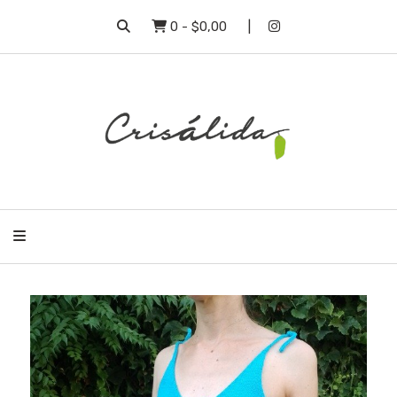
0
-
$0,00