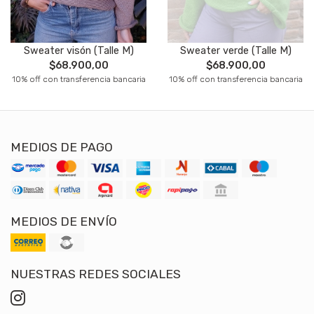
Sweater visón (Talle M)
Sweater verde (Talle M)
$68.900,00
$68.900,00
10% off con transferencia bancaria
10% off con transferencia bancaria
MEDIOS DE PAGO
MEDIOS DE ENVÍO
NUESTRAS REDES SOCIALES