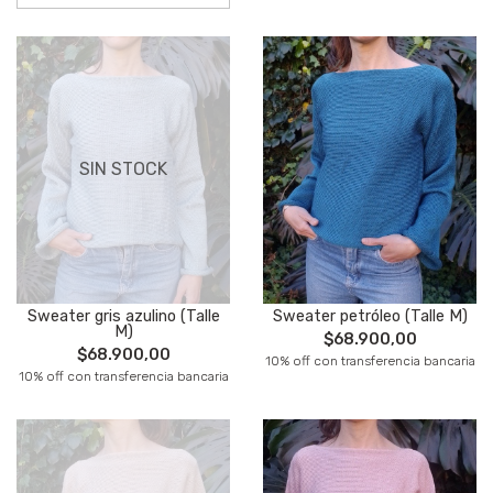
SIN STOCK
Sweater gris azulino (Talle
Sweater petróleo (Talle M)
M)
$68.900,00
$68.900,00
10% off con transferencia bancaria
10% off con transferencia bancaria