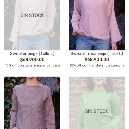
SIN STOCK
Sweater beige (Talle L)
Sweater rosa viejo (Talle L)
$68.900,00
$68.900,00
10% off con transferencia bancaria
10% off con transferencia bancaria
SIN STOCK